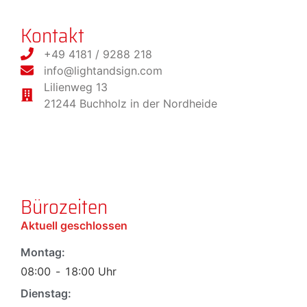
Kontakt
+49 4181 / 9288 218
info@lightandsign.com
Lilienweg 13
21244 Buchholz in der Nordheide
Bürozeiten
Aktuell geschlossen
Montag:
08:00
-
18:00
Uhr
Dienstag: