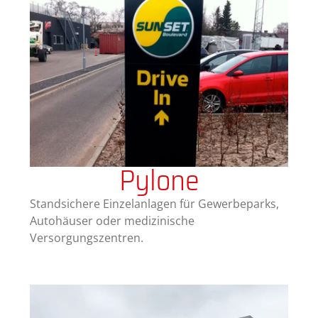
Pylone
Standsichere Einzelanlagen für Gewerbeparks,
Autohäuser oder medizinische
Versorgungszentren.