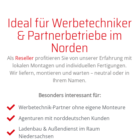
Ideal für Werbetechniker
& Partnerbetriebe im
Norden
Als
Reseller
profitieren Sie von unserer Erfahrung mit
lokalen Montagen und individuellen Fertigungen.
Wir liefern, montieren und warten – neutral oder in
Ihrem Namen.
Besonders interessant für:
Werbetechnik-Partner ohne eigene Monteure
Agenturen mit norddeutschen Kunden
Ladenbau & Außendienst im Raum
Niedersachsen