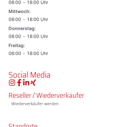
08:00
-
18:00
Uhr
Mittwoch:
08:00
-
18:00
Uhr
Donnerstag:
08:00
-
18:00
Uhr
Freitag:
08:00
-
18:00
Uhr
Social Media
Reseller / Wiederverkäufer
Wiederverkäufer werden
Standorte