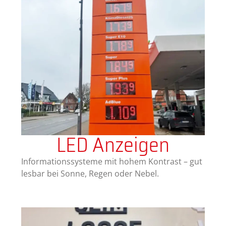
LED Anzeigen
Informationssysteme mit hohem Kontrast – gut
lesbar bei Sonne, Regen oder Nebel.