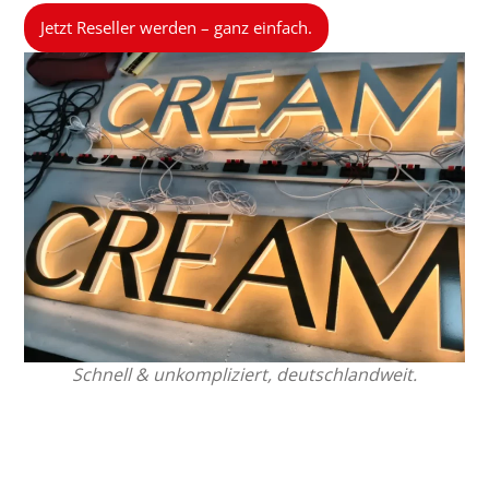
Jetzt Reseller werden – ganz einfach.
Schnell & unkompliziert, deutschlandweit.