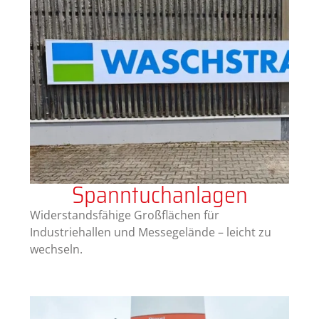
Spanntuchanlagen
Widerstandsfähige Großflächen für
Industriehallen und Messegelände – leicht zu
wechseln.