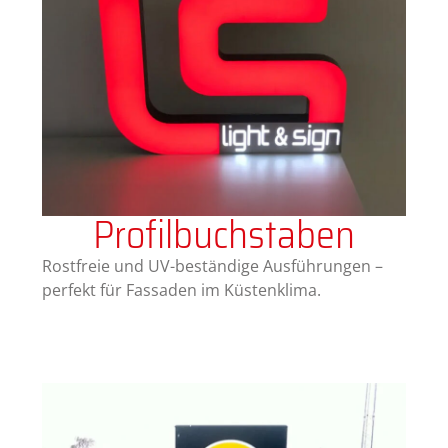
Profilbuchstaben
Rostfreie und UV-beständige Ausführungen –
perfekt für Fassaden im Küstenklima.