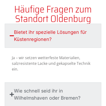
Häufige Fragen zum
Standort Oldenburg
Bietet ihr spezielle Lösungen für
Küstenregionen?
Ja – wir setzen wetterfeste Materialien,
salzresistente Lacke und gekapselte Technik
ein.
Wie schnell seid ihr in
Wilhelmshaven oder Bremen?