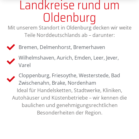
Landkreise rund um
Oldenburg
Mit unserem Standort in Oldenburg decken wir weite
Teile Norddeutschlands ab – darunter:
Bremen, Delmenhorst, Bremerhaven
Wilhelmshaven, Aurich, Emden, Leer, Jever,
Varel
Cloppenburg, Friesoythe, Westerstede, Bad
Zwischenahn, Brake, Nordenham
Ideal für Handelsketten, Stadtwerke, Kliniken,
Autohäuser und Küstenbetriebe – wir kennen die
baulichen und genehmigungsrechtlichen
Besonderheiten der Region.