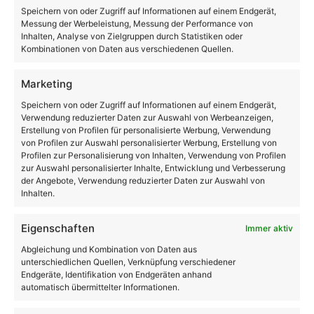
Speichern von oder Zugriff auf Informationen auf einem Endgerät,
Messung der Werbeleistung, Messung der Performance von
Inhalten, Analyse von Zielgruppen durch Statistiken oder
Kombinationen von Daten aus verschiedenen Quellen.
Marketing
Speichern von oder Zugriff auf Informationen auf einem Endgerät,
Verwendung reduzierter Daten zur Auswahl von Werbeanzeigen,
Erstellung von Profilen für personalisierte Werbung, Verwendung
von Profilen zur Auswahl personalisierter Werbung, Erstellung von
Profilen zur Personalisierung von Inhalten, Verwendung von Profilen
zur Auswahl personalisierter Inhalte, Entwicklung und Verbesserung
LED Produkte
der Angebote, Verwendung reduzierter Daten zur Auswahl von
Inhalten.
Technik-Komponenten für Werbetechniker in
Eigenschaften
Immer aktiv
Niedersachsen – zuverlässig & sofort lieferbar.
Abgleichung und Kombination von Daten aus
unterschiedlichen Quellen, Verknüpfung verschiedener
Endgeräte, Identifikation von Endgeräten anhand
automatisch übermittelter Informationen.