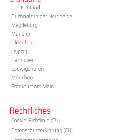
Deutschland
Buchholz in der Nordheide
Magdeburg
Münster
Oldenburg
Leipzig
Hannover
Ludwigshafen
München
Frankfurt am Main
Rechtliches
Cookie-Richtlinie (EU)
Datenschutzerklärung (EU)