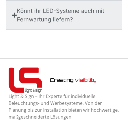
Könnt ihr LED-Systeme auch mit
Fernwartung liefern?
Light & Sign – Ihr Experte für individuelle
Beleuchtungs- und Werbesysteme. Von der
Planung bis zur Installation bieten wir hochwertige,
maßgeschneiderte Lösungen.