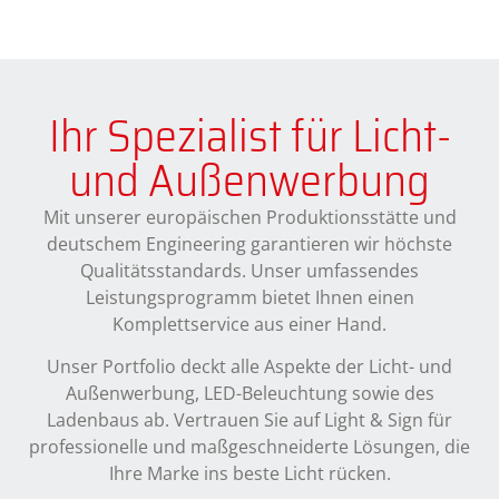
Ihr Spezialist für Licht-
und Außenwerbung
Mit unserer europäischen Produktionsstätte und
deutschem Engineering garantieren wir höchste
Qualitätsstandards. Unser umfassendes
Leistungsprogramm bietet Ihnen einen
Komplettservice aus einer Hand.
Unser Portfolio deckt alle Aspekte der Licht- und
Außenwerbung, LED-Beleuchtung sowie des
Ladenbaus ab. Vertrauen Sie auf Light & Sign für
professionelle und maßgeschneiderte Lösungen, die
Ihre Marke ins beste Licht rücken.