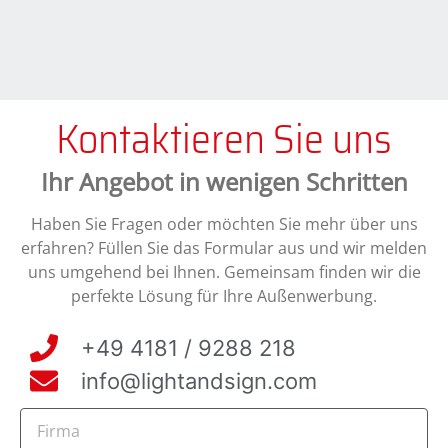
Kontaktieren Sie uns
Ihr Angebot in wenigen Schritten
Haben Sie Fragen oder möchten Sie mehr über uns
erfahren? Füllen Sie das Formular aus und wir melden
uns umgehend bei Ihnen. Gemeinsam finden wir die
perfekte Lösung für Ihre Außenwerbung.
+49 4181 / 9288 218
info@lightandsign.com