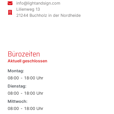
info@lightandsign.com
Lilienweg 13
21244 Buchholz in der Nordheide
Bürozeiten
Aktuell geschlossen
Montag:
08:00
-
18:00
Uhr
Dienstag:
08:00
-
18:00
Uhr
Mittwoch:
08:00
-
18:00
Uhr