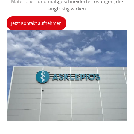
Materialien und maßgeschneiderte Lösungen, die
langfristig wirken.
Jetzt Kontakt aufnehmen