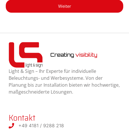
Weiter
Light & Sign – Ihr Experte für individuelle
Beleuchtungs- und Werbesysteme. Von der
Planung bis zur Installation bieten wir hochwertige,
maßgeschneiderte Lösungen.
Kontakt
+49 4181 / 9288 218