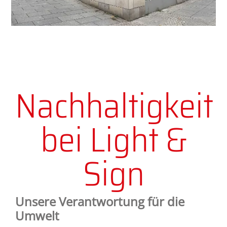
Nachhaltigkeit
bei Light &
Sign
Unsere Verantwortung für die
Umwelt