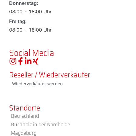
Donnerstag:
08:00
-
18:00
Uhr
Freitag:
08:00
-
18:00
Uhr
Social Media
Reseller / Wiederverkäufer
Wiederverkäufer werden
Standorte
Deutschland
Buchholz in der Nordheide
Magdeburg