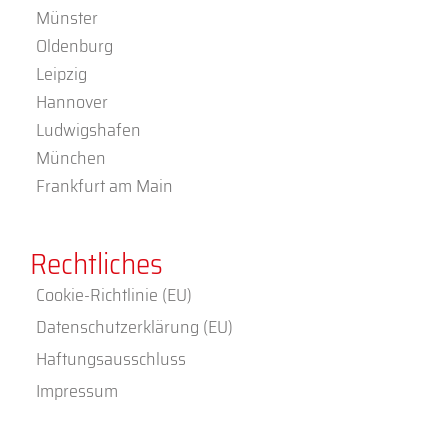
Münster
Oldenburg
Leipzig
Hannover
Ludwigshafen
München
Frankfurt am Main
Rechtliches
Cookie-Richtlinie (EU)
Datenschutzerklärung (EU)
Haftungsausschluss
Impressum