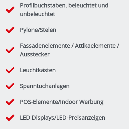
Profilbuchstaben, beleuchtet und
unbeleuchtet
Pylone/Stelen
Fassadenelemente / Attikaelemente /
Ausstecker
Leuchtkästen
Spanntuchanlagen
POS-Elemente/Indoor Werbung
LED Displays/LED-Preisanzeigen