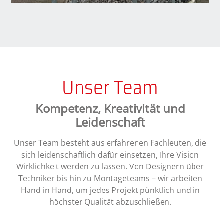
Unser Team
Kompetenz, Kreativität und
Leidenschaft
Unser Team besteht aus erfahrenen Fachleuten, die
sich leidenschaftlich dafür einsetzen, Ihre Vision
Wirklichkeit werden zu lassen. Von Designern über
Techniker bis hin zu Montageteams – wir arbeiten
Hand in Hand, um jedes Projekt pünktlich und in
höchster Qualität abzuschließen.