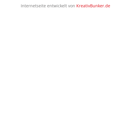
Internetseite entwickelt von
KreativBunker.de