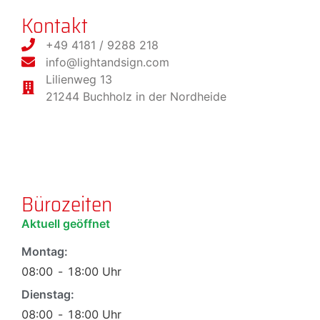
Kontakt
+49 4181 / 9288 218
info@lightandsign.com
Lilienweg 13
21244 Buchholz in der Nordheide
Bürozeiten
Aktuell geöffnet
Montag:
08:00
-
18:00
Uhr
Dienstag:
08:00
-
18:00
Uhr