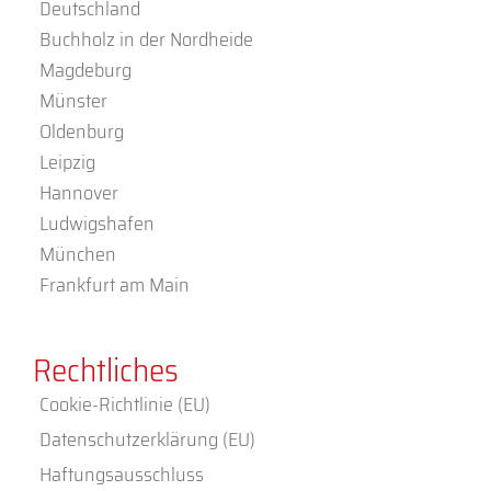
Deutschland
Buchholz in der Nordheide
Magdeburg
Münster
Oldenburg
Leipzig
Hannover
Ludwigshafen
München
Frankfurt am Main
Rechtliches
Cookie-Richtlinie (EU)
Datenschutzerklärung (EU)
Haftungsausschluss