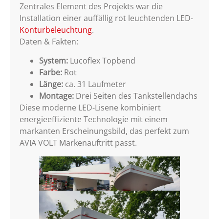
Zentrales Element des Projekts war die
Installation einer auffällig rot leuchtenden LED-
Konturbeleuchtung
.
Daten & Fakten:
System:
Lucoflex Topbend
Farbe:
Rot
Länge:
ca. 31 Laufmeter
Montage:
Drei Seiten des Tankstellendachs
Diese moderne LED-Lisene kombiniert
energieeffiziente Technologie mit einem
markanten Erscheinungsbild, das perfekt zum
AVIA VOLT Markenauftritt passt.