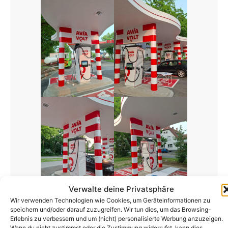
Verwalte deine Privatsphäre
Wir verwenden Technologien wie Cookies, um Geräteinformationen zu
Effiziente
speichern und/oder darauf zuzugreifen. Wir tun dies, um das Browsing-
Erlebnis zu verbessern und um (nicht) personalisierte Werbung anzuzeigen.
Wenn du nicht zustimmst oder die Zustimmung widerrufst, kann dies