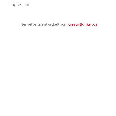
Impressum
Internetseite entwickelt von
KreativBunker.de