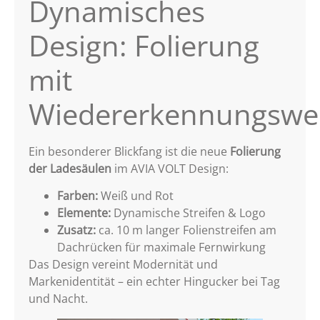
Dynamisches
Design: Folierung
mit
Wiedererkennungswe
Ein besonderer Blickfang ist die neue
Folierung
der Ladesäulen
im AVIA VOLT Design:
Farben:
Weiß und Rot
Elemente:
Dynamische Streifen & Logo
Zusatz:
ca. 10 m langer Folienstreifen am
Dachrücken für maximale Fernwirkung
Das Design vereint Modernität und
Markenidentität – ein echter Hingucker bei Tag
und Nacht.