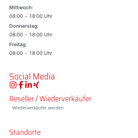
Mittwoch:
08:00
-
18:00
Uhr
Donnerstag:
08:00
-
18:00
Uhr
Freitag:
08:00
-
18:00
Uhr
Social Media
Reseller / Wiederverkäufer
Wiederverkäufer werden
Standorte