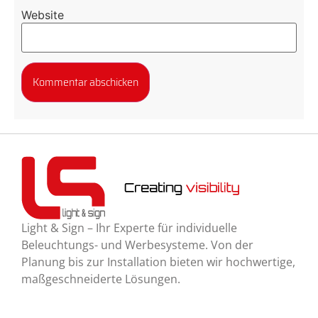
Website
Light & Sign – Ihr Experte für individuelle
Beleuchtungs- und Werbesysteme. Von der
Planung bis zur Installation bieten wir hochwertige,
maßgeschneiderte Lösungen.