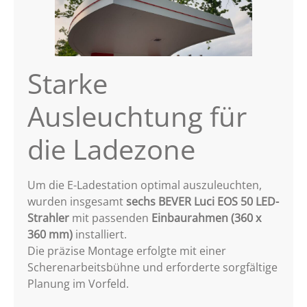
Starke
Ausleuchtung für
die Ladezone
Um die E-Ladestation optimal auszuleuchten,
wurden insgesamt
sechs BEVER Luci EOS 50 LED-
Strahler
mit passenden
Einbaurahmen (360 x
360 mm)
installiert.
Die präzise Montage erfolgte mit einer
Scherenarbeitsbühne und erforderte sorgfältige
Planung im Vorfeld.